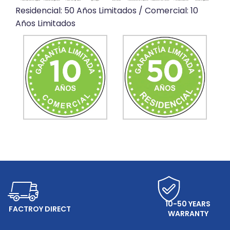
Residencial: 50 Años Limitados / Comercial: 10
Años Limitados
ONLINE SERVICE
10-50 YEARS
FACTROY DIRECT
WARRANTY